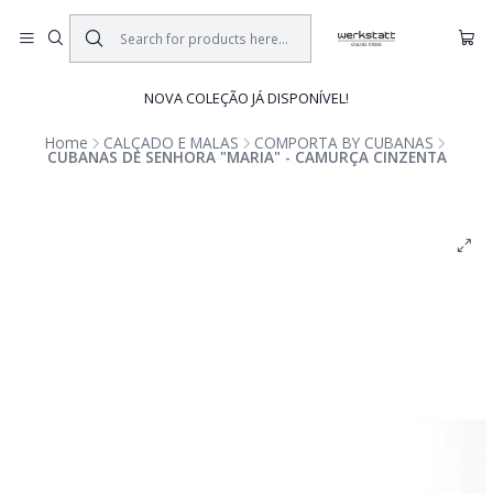
NOVA COLEÇÃO JÁ DISPONÍVEL!
Home
CALÇADO E MALAS
COMPORTA BY CUBANAS
CUBANAS DE SENHORA "MARIA" - CAMURÇA CINZENTA