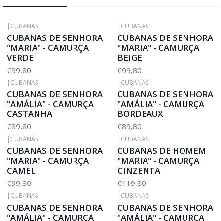
|
CUBANAS
|
CUBANAS
CUBANAS DE SENHORA
CUBANAS DE SENHORA
"MARIA" - CAMURÇA
"MARIA" - CAMURÇA
VERDE
BEIGE
€99,80
€99,80
|
CUBANAS
|
CUBANAS
CUBANAS DE SENHORA
CUBANAS DE SENHORA
"AMÁLIA" - CAMURÇA
"AMÁLIA" - CAMURÇA
CASTANHA
BORDEAUX
€89,80
€89,80
|
CUBANAS
|
CUBANAS
CUBANAS DE SENHORA
CUBANAS DE HOMEM
"MARIA" - CAMURÇA
"MARIA" - CAMURÇA
CAMEL
CINZENTA
€99,80
€119,80
|
CUBANAS
|
CUBANAS
CUBANAS DE SENHORA
CUBANAS DE SENHORA
"AMÁLIA" - CAMURÇA
"AMÁLIA" - CAMURÇA