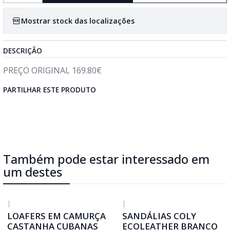
Mostrar stock das localizações
DESCRIÇÃO
PREÇO ORIGINAL 169.80€
PARTILHAR ESTE PRODUTO
Também pode estar interessado em
um destes
|
|
-50%
DESCONTO
LOAFERS EM CAMURÇA
SANDÁLIAS COLY
CASTANHA CUBANAS
ECOLEATHER BRANCO