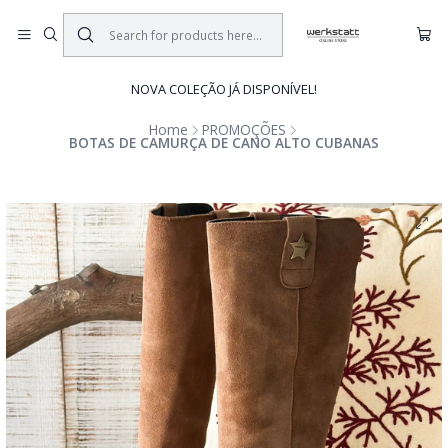
NOVA COLEÇÃO JÁ DISPONÍVEL!
Home
PROMOÇÕES
BOTAS DE CAMURÇA DE CANO ALTO CUBANAS