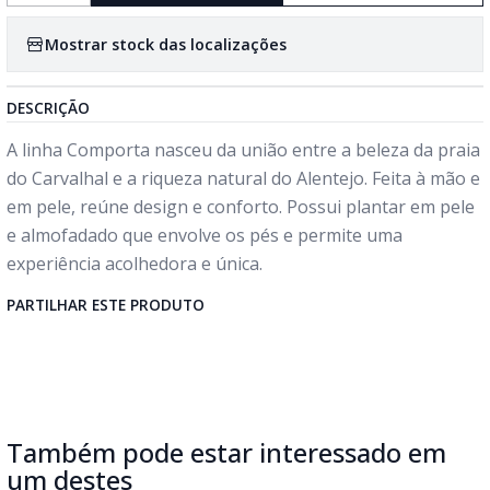
Mostrar stock das localizações
DESCRIÇÃO
A linha Comporta nasceu da união entre a beleza da praia
do Carvalhal e a riqueza natural do Alentejo. Feita à mão e
em pele, reúne design e conforto. Possui plantar em pele
e almofadado que envolve os pés e permite uma
experiência acolhedora e única.
PARTILHAR ESTE PRODUTO
Também pode estar interessado em
um destes