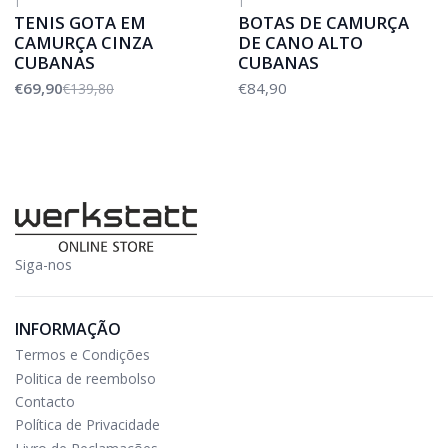
-50%
DESCONTO
TENIS GOTA EM
BOTAS DE CAMURÇA
CAMURÇA CINZA
DE CANO ALTO
CUBANAS
CUBANAS
€69,90
€84,90
€139,80
Siga-nos
INFORMAÇÃO
Termos e Condições
Politica de reembolso
Contacto
Política de Privacidade