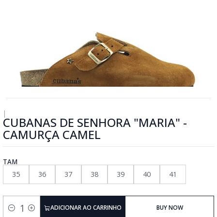
|
CUBANAS DE SENHORA "MARIA" -
CAMURÇA CAMEL
TAM
35
36
37
38
39
40
41
ADICIONAR AO CARRINHO
BUY NOW
Quantidade