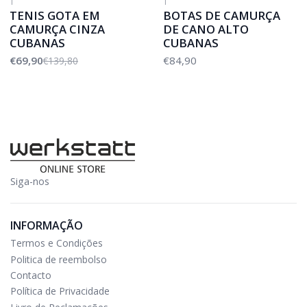
-50%
DESCONTO
TENIS GOTA EM
BOTAS DE CAMURÇA
CAMURÇA CINZA
DE CANO ALTO
CUBANAS
CUBANAS
€69,90
€84,90
€139,80
Siga-nos
INFORMAÇÃO
Termos e Condições
Politica de reembolso
Contacto
Política de Privacidade