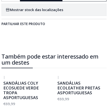
Mostrar stock das localizações
PARTILHAR ESTE PRODUTO
Também pode estar interessado em
um destes
|
|
SANDÁLIAS COLY
SANDÁLIAS
ECOSUEDE VERDE
ECOLEATHER PRETAS
TROPA
ASPORTUGUESAS
ASPORTUGUESAS
€69,99
€69,99