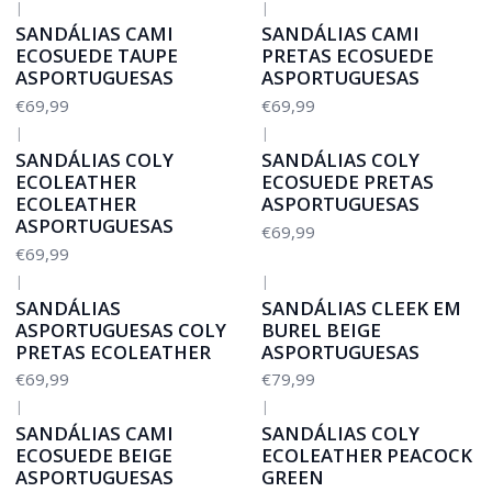
|
|
SANDÁLIAS CAMI
SANDÁLIAS CAMI
ECOSUEDE TAUPE
PRETAS ECOSUEDE
ASPORTUGUESAS
ASPORTUGUESAS
€69,99
€69,99
|
|
SANDÁLIAS COLY
SANDÁLIAS COLY
ECOLEATHER
ECOSUEDE PRETAS
ECOLEATHER
ASPORTUGUESAS
ASPORTUGUESAS
€69,99
€69,99
|
|
SANDÁLIAS
SANDÁLIAS CLEEK EM
ASPORTUGUESAS COLY
BUREL BEIGE
PRETAS ECOLEATHER
ASPORTUGUESAS
€69,99
€79,99
|
|
SANDÁLIAS CAMI
SANDÁLIAS COLY
ECOSUEDE BEIGE
ECOLEATHER PEACOCK
ASPORTUGUESAS
GREEN