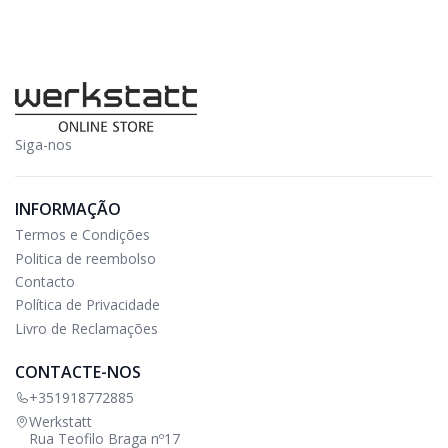
Siga-nos
INFORMAÇÃO
Termos e Condições
Politica de reembolso
Contacto
Política de Privacidade
Livro de Reclamações
CONTACTE-NOS
+351918772885
Werkstatt
Rua Teofilo Braga nº17