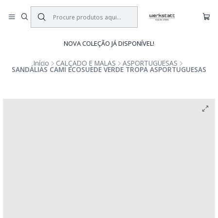
NOVA COLEÇÃO JÁ DISPONÍVEL!
Início
CALÇADO E MALAS
ASPORTUGUESAS
SANDÁLIAS CAMI ECOSUEDE VERDE TROPA ASPORTUGUESAS