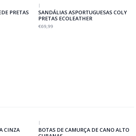
|
EDE PRETAS
SANDÁLIAS ASPORTUGUESAS COLY
PRETAS ECOLEATHER
€69,99
|
A CINZA
BOTAS DE CAMURÇA DE CANO ALTO
CUBANAS