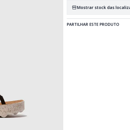
Mostrar stock das locali
PARTILHAR ESTE PRODUTO