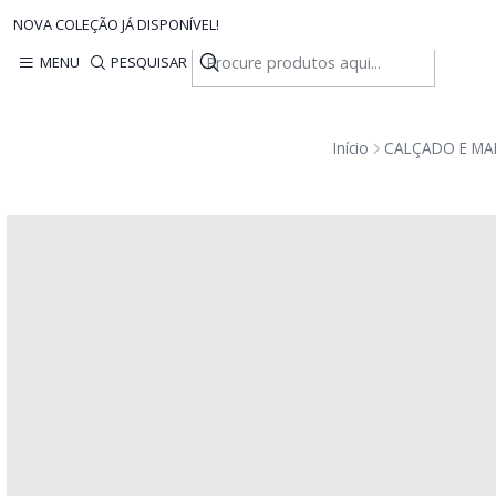
NOVA COLEÇÃO JÁ DISPONÍVEL!
MENU
PESQUISAR
Início
CALÇADO E MA