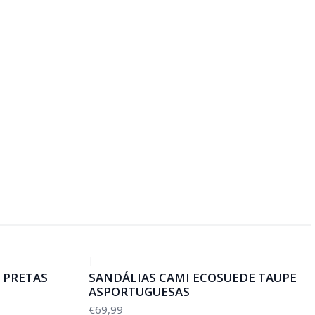
|
 PRETAS
SANDÁLIAS CAMI ECOSUEDE TAUPE
ASPORTUGUESAS
€69,99