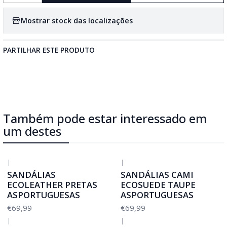
Mostrar stock das localizações
PARTILHAR ESTE PRODUTO
Também pode estar interessado em
um destes
|
|
SANDÁLIAS
SANDÁLIAS CAMI
ECOLEATHER PRETAS
ECOSUEDE TAUPE
ASPORTUGUESAS
ASPORTUGUESAS
€69,99
€69,99
|
|