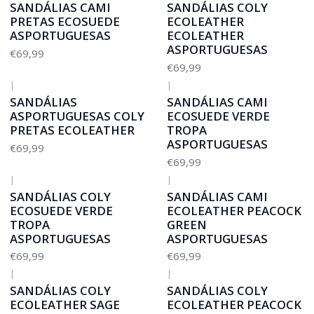
SANDÁLIAS CAMI
SANDÁLIAS COLY
PRETAS ECOSUEDE
ECOLEATHER
ASPORTUGUESAS
ECOLEATHER
ASPORTUGUESAS
€69,99
€69,99
|
|
SANDÁLIAS
SANDÁLIAS CAMI
ASPORTUGUESAS COLY
ECOSUEDE VERDE
PRETAS ECOLEATHER
TROPA
ASPORTUGUESAS
€69,99
€69,99
|
|
SANDÁLIAS COLY
SANDÁLIAS CAMI
ECOSUEDE VERDE
ECOLEATHER PEACOCK
TROPA
GREEN
ASPORTUGUESAS
ASPORTUGUESAS
€69,99
€69,99
|
|
SANDÁLIAS COLY
SANDÁLIAS COLY
ECOLEATHER SAGE
ECOLEATHER PEACOCK