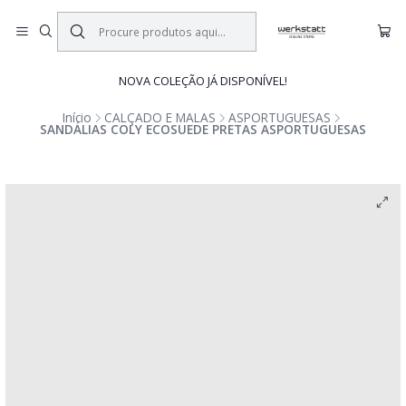
NOVA COLEÇÃO JÁ DISPONÍVEL!
Início
CALÇADO E MALAS
ASPORTUGUESAS
SANDÁLIAS COLY ECOSUEDE PRETAS ASPORTUGUESAS