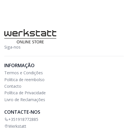
Siga-nos
INFORMAÇÃO
Termos e Condições
Politica de reembolso
Contacto
Política de Privacidade
Livro de Reclamações
CONTACTE-NOS
+351918772885
Werkstatt