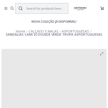
NOVA COLEÇÃO JÁ DISPONÍVEL!
Home
CALÇADO E MALAS
ASPORTUGUESAS
SANDÁLIAS CAMI ECOSUEDE VERDE TROPA ASPORTUGUESAS