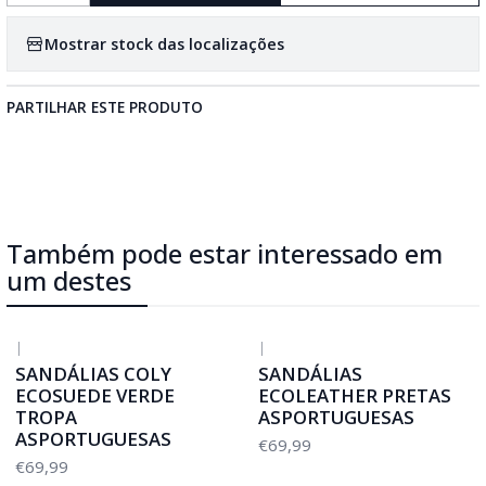
Mostrar stock das localizações
PARTILHAR ESTE PRODUTO
Também pode estar interessado em
um destes
|
|
SANDÁLIAS COLY
SANDÁLIAS
ECOSUEDE VERDE
ECOLEATHER PRETAS
TROPA
ASPORTUGUESAS
ASPORTUGUESAS
€69,99
€69,99