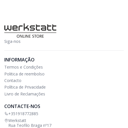
Siga-nos
INFORMAÇÃO
Termos e Condições
Politica de reembolso
Contacto
Política de Privacidade
Livro de Reclamações
CONTACTE-NOS
+351918772885
Werkstatt
Rua Teofilo Braga nº17