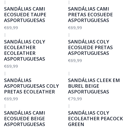
|
|
SANDÁLIAS CAMI
SANDÁLIAS CAMI
ECOSUEDE TAUPE
PRETAS ECOSUEDE
ASPORTUGUESAS
ASPORTUGUESAS
€69,99
€69,99
|
|
SANDÁLIAS COLY
SANDÁLIAS COLY
ECOLEATHER
ECOSUEDE PRETAS
ECOLEATHER
ASPORTUGUESAS
ASPORTUGUESAS
€69,99
€69,99
|
|
SANDÁLIAS
SANDÁLIAS CLEEK EM
ASPORTUGUESAS COLY
BUREL BEIGE
PRETAS ECOLEATHER
ASPORTUGUESAS
€69,99
€79,99
|
|
SANDÁLIAS CAMI
SANDÁLIAS COLY
ECOSUEDE BEIGE
ECOLEATHER PEACOCK
ASPORTUGUESAS
GREEN