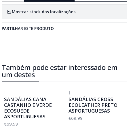
Mostrar stock das localizações
PARTILHAR ESTE PRODUTO
Também pode estar interessado em
um destes
|
|
SANDÁLIAS CANA
SANDÁLIAS CROSS
CASTANHO E VERDE
ECOLEATHER PRETO
ECOSUEDE
ASPORTUGUESAS
ASPORTUGUESAS
€69,99
€69,99