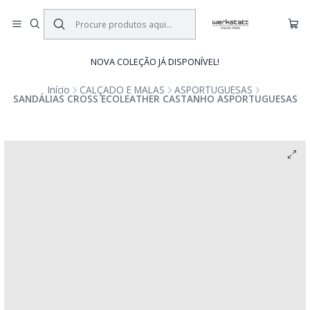
NOVA COLEÇÃO JÁ DISPONÍVEL!
Início
CALÇADO E MALAS
ASPORTUGUESAS
SANDÁLIAS CROSS ECOLEATHER CASTANHO ASPORTUGUESAS