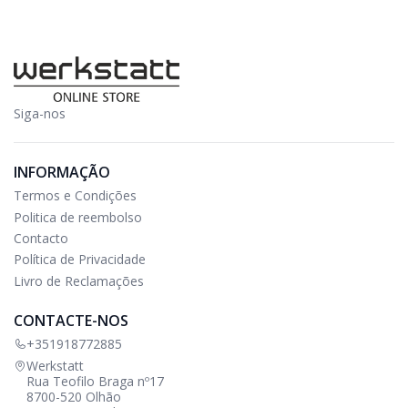
Siga-nos
INFORMAÇÃO
Termos e Condições
Politica de reembolso
Contacto
Política de Privacidade
Livro de Reclamações
CONTACTE-NOS
+351918772885
Werkstatt
Rua Teofilo Braga nº17
8700-520 Olhão