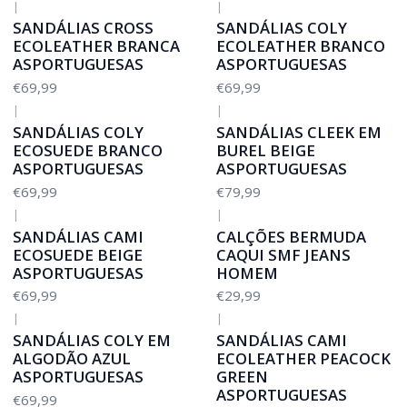
|
|
SANDÁLIAS CROSS
SANDÁLIAS COLY
ECOLEATHER BRANCA
ECOLEATHER BRANCO
ASPORTUGUESAS
ASPORTUGUESAS
€69,99
€69,99
|
|
SANDÁLIAS COLY
SANDÁLIAS CLEEK EM
ECOSUEDE BRANCO
BUREL BEIGE
ASPORTUGUESAS
ASPORTUGUESAS
€69,99
€79,99
|
|
SANDÁLIAS CAMI
CALÇÕES BERMUDA
ECOSUEDE BEIGE
CAQUI SMF JEANS
ASPORTUGUESAS
HOMEM
€69,99
€29,99
|
|
SANDÁLIAS COLY EM
SANDÁLIAS CAMI
ALGODÃO AZUL
ECOLEATHER PEACOCK
ASPORTUGUESAS
GREEN
ASPORTUGUESAS
€69,99