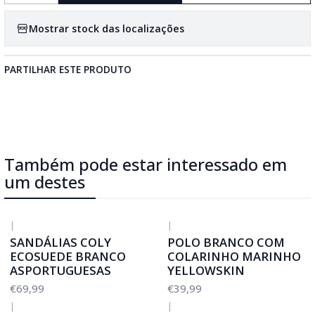
Mostrar stock das localizações
PARTILHAR ESTE PRODUTO
Também pode estar interessado em
um destes
|
|
SANDÁLIAS COLY
POLO BRANCO COM
ECOSUEDE BRANCO
COLARINHO MARINHO
ASPORTUGUESAS
YELLOWSKIN
€69,99
€39,99
|
|