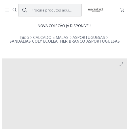
NOVA COLEÇÃO JÁ DISPONÍVEL!
Início
CALÇADO E MALAS
ASPORTUGUESAS
SANDÁLIAS COLY ECOLEATHER BRANCO ASPORTUGUESAS