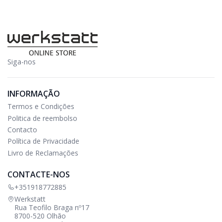
Siga-nos
INFORMAÇÃO
Termos e Condições
Politica de reembolso
Contacto
Política de Privacidade
Livro de Reclamações
CONTACTE-NOS
+351918772885
Werkstatt
Rua Teofilo Braga nº17
8700-520 Olhão