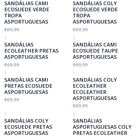
SANDÁLIAS CAMI
SANDÁLIAS COLY
ECOSUEDE VERDE
ECOSUEDE VERDE
TROPA
TROPA
ASPORTUGUESAS
ASPORTUGUESAS
€69,99
€69,99
|
|
SANDÁLIAS
SANDÁLIAS CAMI
ECOLEATHER PRETAS
ECOSUEDE TAUPE
ASPORTUGUESAS
ASPORTUGUESAS
€69,99
€69,99
|
|
SANDÁLIAS CAMI
SANDÁLIAS COLY
PRETAS ECOSUEDE
ECOLEATHER
ASPORTUGUESAS
ECOLEATHER
ASPORTUGUESAS
€69,99
€69,99
|
|
SANDÁLIAS COLY
SANDÁLIAS
ECOSUEDE PRETAS
ASPORTUGUESAS COLY
ASPORTUGUESAS
PRETAS ECOLEATHER