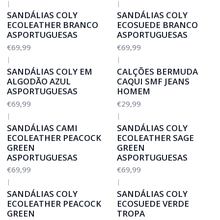
|
|
SANDÁLIAS COLY
SANDÁLIAS COLY
ECOLEATHER BRANCO
ECOSUEDE BRANCO
ASPORTUGUESAS
ASPORTUGUESAS
€69,99
€69,99
|
|
SANDÁLIAS COLY EM
CALÇÕES BERMUDA
ALGODÃO AZUL
CAQUI SMF JEANS
ASPORTUGUESAS
HOMEM
€69,99
€29,99
|
|
SANDÁLIAS CAMI
SANDÁLIAS COLY
ECOLEATHER PEACOCK
ECOLEATHER SAGE
GREEN
GREEN
ASPORTUGUESAS
ASPORTUGUESAS
€69,99
€69,99
|
|
SANDÁLIAS COLY
SANDÁLIAS COLY
ECOLEATHER PEACOCK
ECOSUEDE VERDE
GREEN
TROPA