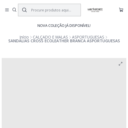
NOVA COLEÇÃO JÁ DISPONÍVEL!
Início
CALÇADO E MALAS
ASPORTUGUESAS
SANDÁLIAS CROSS ECOLEATHER BRANCA ASPORTUGUESAS