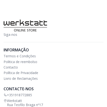
Siga-nos
INFORMAÇÃO
Termos e Condições
Politica de reembolso
Contacto
Política de Privacidade
Livro de Reclamações
CONTACTE-NOS
+351918772885
Werkstatt
Rua Teofilo Braga nº17