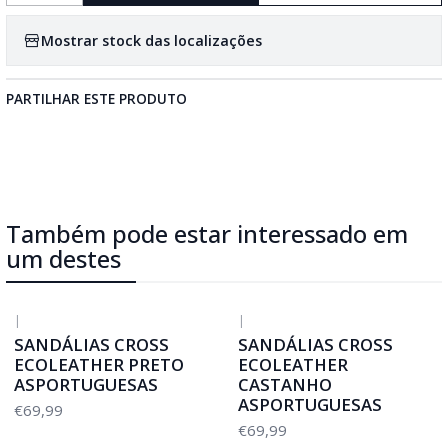
Mostrar stock das localizações
PARTILHAR ESTE PRODUTO
Também pode estar interessado em
um destes
|
|
SANDÁLIAS CROSS
SANDÁLIAS CROSS
ECOLEATHER PRETO
ECOLEATHER
ASPORTUGUESAS
CASTANHO
ASPORTUGUESAS
€69,99
€69,99