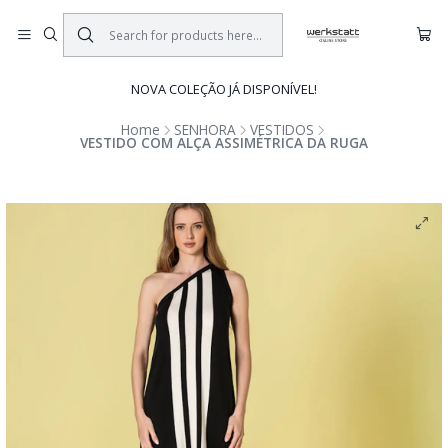
NOVA COLEÇÃO JÁ DISPONÍVEL!
Home
SENHORA
VESTIDOS
VESTIDO COM ALÇA ASSIMÉTRICA DA RUGA