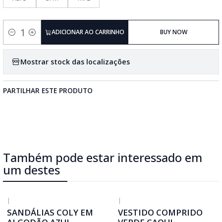
ADICIONAR AO CARRINHO
BUY NOW
Quantidade
Mostrar stock das localizações
PARTILHAR ESTE PRODUTO
Também pode estar interessado em
um destes
|
|
SANDÁLIAS COLY EM
VESTIDO COMPRIDO