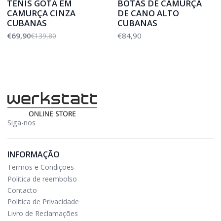
TENIS GOTA EM
BOTAS DE CAMURÇA
CAMURÇA CINZA
DE CANO ALTO
CUBANAS
CUBANAS
€69,90
€84,90
€139,80
Siga-nos
INFORMAÇÃO
Termos e Condições
Politica de reembolso
Contacto
Política de Privacidade
Livro de Reclamações