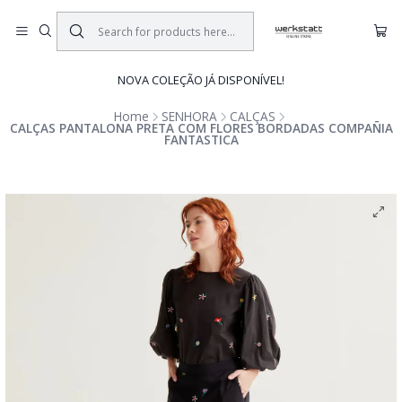
NOVA COLEÇÃO JÁ DISPONÍVEL!
Home
SENHORA
CALÇAS
CALÇAS PANTALONA PRETA COM FLORES BORDADAS COMPAÑIA
FANTASTICA