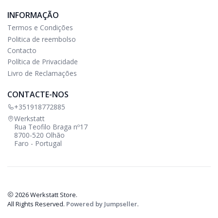
INFORMAÇÃO
Termos e Condições
Politica de reembolso
Contacto
Política de Privacidade
Livro de Reclamações
CONTACTE-NOS
+351918772885
Werkstatt
Rua Teofilo Braga nº17
8700-520 Olhão
Faro - Portugal
2026 Werkstatt Store.
All Rights Reserved.
Powered by Jumpseller
.