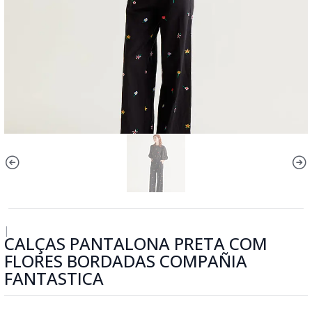
|
CALÇAS PANTALONA PRETA COM
FLORES BORDADAS COMPAÑIA
FANTASTICA