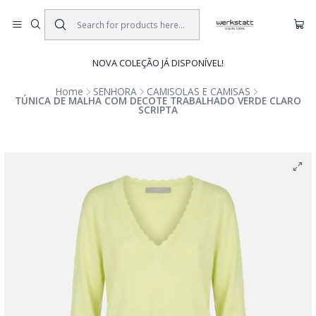
NOVA COLEÇÃO JÁ DISPONÍVEL!
Home
SENHORA
CAMISOLAS E CAMISAS
TÚNICA DE MALHA COM DECOTE TRABALHADO VERDE CLARO
SCRIPTA