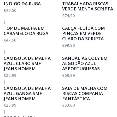
INDIGO DA RUGA
TRABALHADA RISCAS
VERDE MENTA SCRIPTA
€47,50
€74,90
|
|
TOP DE MALHA EM
CALÇA FLUÍDA COM
CARAMELO DA RUGA
PINÇAS EM VERDE
CLARO DA SCRIPTA
€47,50
€99,90
|
|
CAMISOLA DE MALHA
SANDÁLIAS COLY EM
AZUL CLARO SMF
ALGODÃO AZUL
JEANS HOMEM
ASPORTUGUESAS
€25,99
€69,99
|
|
CAMISOLA DE MALHA
SAIA DE MALHA COM
AZUL GANGA SMF
RISCAS COMPANIA
JEANS HOMEM
FANTÁSTICA
€25,99
€53,00
|