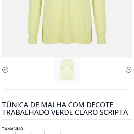
|
TÚNICA DE MALHA COM DECOTE
TRABALHADO VERDE CLARO SCRIPTA
TAMANHO