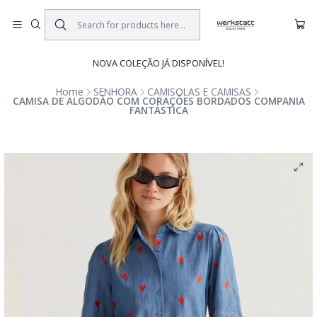
NOVA COLEÇÃO JÁ DISPONÍVEL!
Home
SENHORA
CAMISOLAS E CAMISAS
CAMISA DE ALGODÃO COM CORAÇÕES BORDADOS COMPANIA
FANTÁSTICA