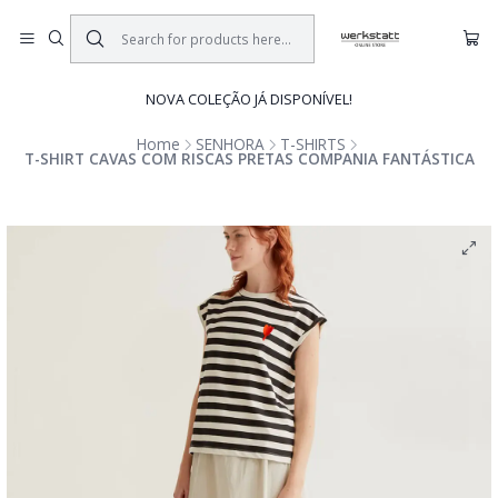
NOVA COLEÇÃO JÁ DISPONÍVEL!
Home
SENHORA
T-SHIRTS
T-SHIRT CAVAS COM RISCAS PRETAS COMPANIA FANTÁSTICA