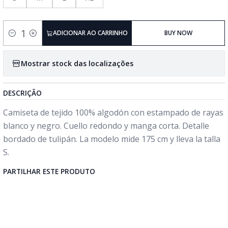
ADICIONAR AO CARRINHO
BUY NOW
Quantidade
Mostrar stock das localizações
DESCRIÇÃO
Camiseta de tejido 100% algodón con estampado de rayas
blanco y negro. Cuello redondo y manga corta. Detalle
bordado de tulipán. La modelo mide 175 cm y lleva la talla
S.
PARTILHAR ESTE PRODUTO