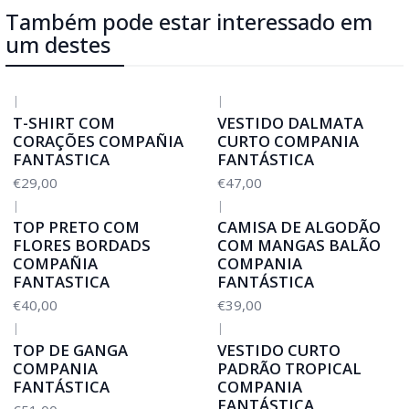
Também pode estar interessado em
um destes
|
|
T-SHIRT COM
VESTIDO DALMATA
CORAÇÕES COMPAÑIA
CURTO COMPANIA
FANTASTICA
FANTÁSTICA
€29,00
€47,00
|
|
TOP PRETO COM
CAMISA DE ALGODÃO
FLORES BORDADS
COM MANGAS BALÃO
COMPAÑIA
COMPANIA
FANTASTICA
FANTÁSTICA
€40,00
€39,00
|
|
TOP DE GANGA
VESTIDO CURTO
COMPANIA
PADRÃO TROPICAL
FANTÁSTICA
COMPANIA
FANTÁSTICA