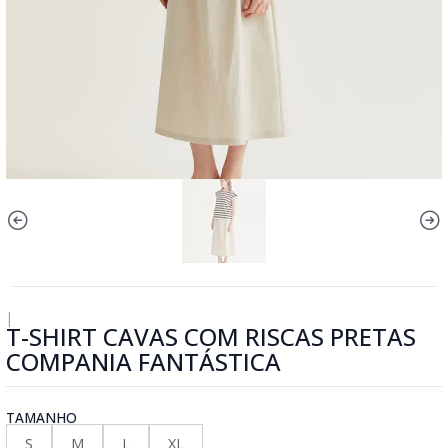
|
T-SHIRT CAVAS COM RISCAS PRETAS
COMPANIA FANTÁSTICA
TAMANHO
S
M
L
XL