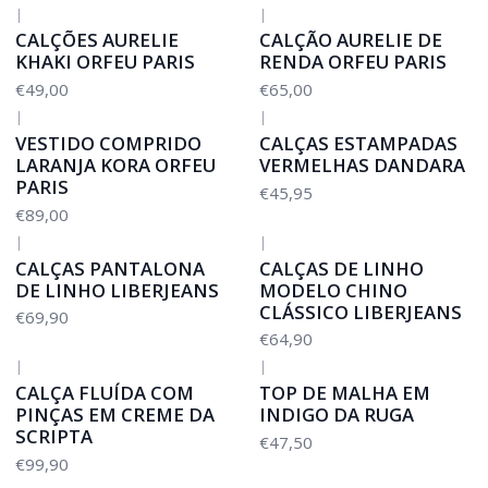
|
|
CALÇÕES AURELIE
CALÇÃO AURELIE DE
KHAKI ORFEU PARIS
RENDA ORFEU PARIS
€49,00
€65,00
|
|
VESTIDO COMPRIDO
CALÇAS ESTAMPADAS
LARANJA KORA ORFEU
VERMELHAS DANDARA
PARIS
€45,95
€89,00
|
|
CALÇAS PANTALONA
CALÇAS DE LINHO
DE LINHO LIBERJEANS
MODELO CHINO
CLÁSSICO LIBERJEANS
€69,90
€64,90
|
|
CALÇA FLUÍDA COM
TOP DE MALHA EM
PINÇAS EM CREME DA
INDIGO DA RUGA
SCRIPTA
€47,50
€99,90