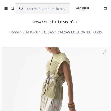
NOVA COLEÇÃO JÁ DISPONÍVEL!
Home
SENHORA
CALÇAS
CALÇAS LOLA ORFEU PARIS