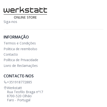
Siga-nos
INFORMAÇÃO
Termos e Condições
Politica de reembolso
Contacto
Política de Privacidade
Livro de Reclamações
CONTACTE-NOS
+351918772885
Werkstatt
Rua Teofilo Braga nº17
8700-520 Olhão
Faro - Portugal