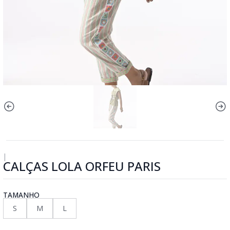
|
CALÇAS LOLA ORFEU PARIS
TAMANHO
S
M
L