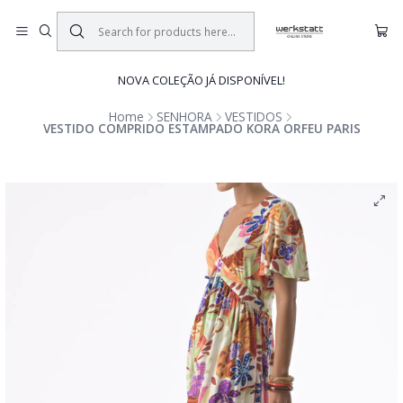
NOVA COLEÇÃO JÁ DISPONÍVEL!
Home
SENHORA
VESTIDOS
VESTIDO COMPRIDO ESTAMPADO KORA ORFEU PARIS