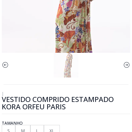
|
VESTIDO COMPRIDO ESTAMPADO
KORA ORFEU PARIS
TAMANHO
S
M
L
XL