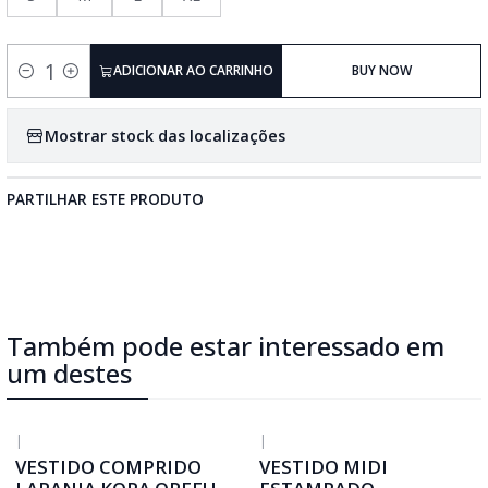
ADICIONAR AO CARRINHO
BUY NOW
Quantidade
Mostrar stock das localizações
PARTILHAR ESTE PRODUTO
Também pode estar interessado em
um destes
|
|
VESTIDO COMPRIDO
VESTIDO MIDI