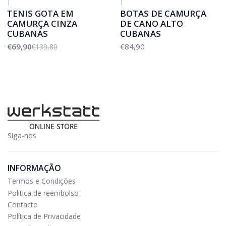
|
|
-50%
DESCONTO
TENIS GOTA EM
BOTAS DE CAMURÇA
CAMURÇA CINZA
DE CANO ALTO
CUBANAS
CUBANAS
€69,90
€84,90
€139,80
Siga-nos
INFORMAÇÃO
Termos e Condições
Politica de reembolso
Contacto
Política de Privacidade