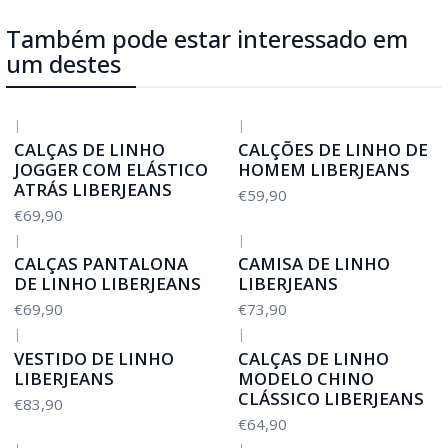
Também pode estar interessado em
um destes
|
|
CALÇAS DE LINHO
CALÇÕES DE LINHO DE
JOGGER COM ELÁSTICO
HOMEM LIBERJEANS
ATRÁS LIBERJEANS
€59,90
€69,90
|
|
CALÇAS PANTALONA
CAMISA DE LINHO
DE LINHO LIBERJEANS
LIBERJEANS
€69,90
€73,90
|
|
VESTIDO DE LINHO
CALÇAS DE LINHO
LIBERJEANS
MODELO CHINO
CLÁSSICO LIBERJEANS
€83,90
€64,90