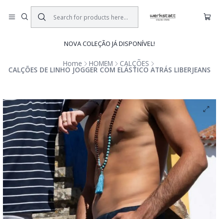
NOVA COLEÇÃO JÁ DISPONÍVEL!
Home
HOMEM
CALÇÕES
CALÇÕES DE LINHO JOGGER COM ELÁSTICO ATRÁS LIBERJEANS