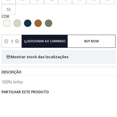
52
COR
ADICIONAR AO CARRINHO
BUY NOW
Quantidade
Mostrar stock das localizações
DESCRIÇÃO
100% linho
PARTILHAR ESTE PRODUTO