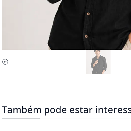
Também pode estar interes