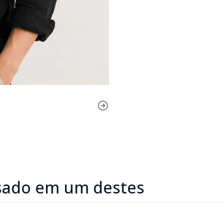
sado em um destes