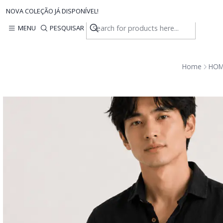
NOVA COLEÇÃO JÁ DISPONÍVEL!
MENU
PESQUISAR
Home
HO