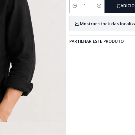
ADICI
Quantidade
Mostrar stock das locali
PARTILHAR ESTE PRODUTO