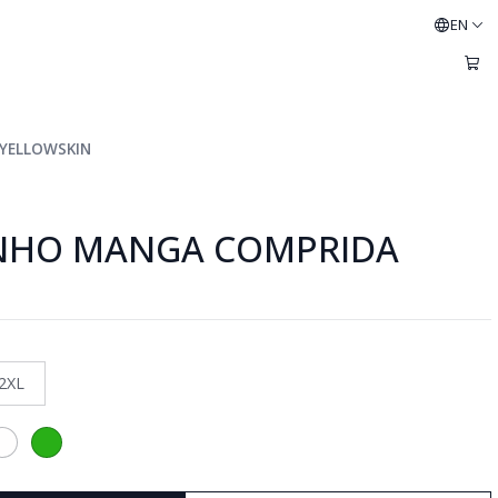
EN
 YELLOWSKIN
INHO MANGA COMPRIDA
2XL