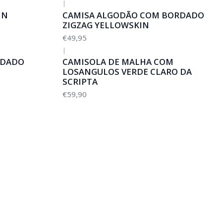
|
IN
CAMISA ALGODÃO COM BORDADO
ZIGZAG YELLOWSKIN
€49,95
|
RDADO
CAMISOLA DE MALHA COM
LOSANGULOS VERDE CLARO DA
SCRIPTA
€59,90