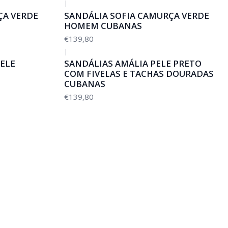
|
ÇA VERDE
SANDÁLIA SOFIA CAMURÇA VERDE
HOMEM CUBANAS
€139,80
|
ELE
SANDÁLIAS AMÁLIA PELE PRETO
COM FIVELAS E TACHAS DOURADAS
CUBANAS
€139,80