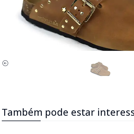
Também pode estar interes