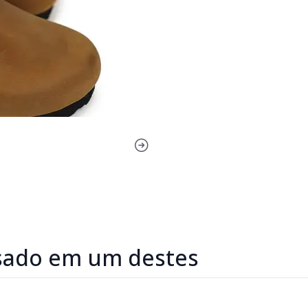
sado em um destes