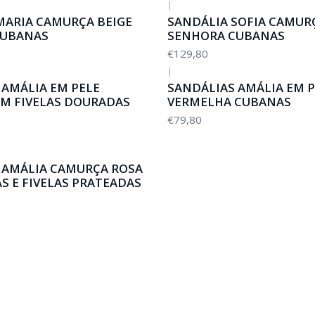
|
MARIA CAMURÇA BEIGE
SANDÁLIA SOFIA CAMUR
CUBANAS
SENHORA CUBANAS
€129,80
|
 AMÁLIA EM PELE
SANDÁLIAS AMÁLIA EM P
M FIVELAS DOURADAS
VERMELHA CUBANAS
€79,80
 AMÁLIA CAMURÇA ROSA
S E FIVELAS PRATEADAS