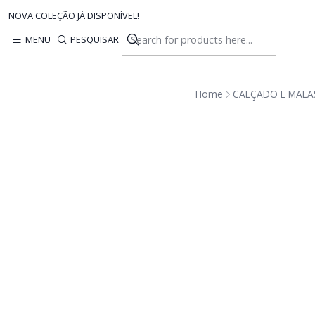
NOVA COLEÇÃO JÁ DISPONÍVEL!
MENU
PESQUISAR
Home
CALÇADO E MALA