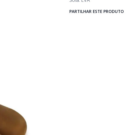
Sola: EVA
PARTILHAR ESTE PRODUTO