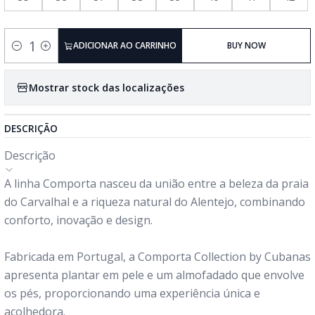
ADICIONAR AO CARRINHO
BUY NOW
Quantidade
Mostrar stock das localizações
DESCRIÇÃO
Descrição
A linha Comporta nasceu da união entre a beleza da praia
do Carvalhal e a riqueza natural do Alentejo, combinando
conforto, inovação e design.
Fabricada em Portugal, a Comporta Collection by Cubanas
apresenta plantar em pele e um almofadado que envolve
os pés, proporcionando uma experiência única e
acolhedora.