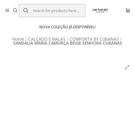
NOVA COLEÇÃO JÁ DISPONÍVEL!
Home
CALÇADO E MALAS
COMPORTA BY CUBANAS
SANDÁLIA MARIA CAMURÇA BEIGE SENHORA CUBANAS