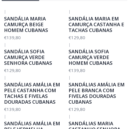
|
|
SANDÁLIA MARIA
SANDÁLIA MARIA EM
CAMURÇA BEIGE
CAMURÇA CASTANHA E
HOMEM CUBANAS
TACHAS CUBANAS
€139,80
€129,80
|
|
SANDÁLIA SOFIA
SANDÁLIA SOFIA
CAMURÇA VERDE
CAMURÇA VERDE
SENHORA CUBANAS
HOMEM CUBANAS
€129,80
€139,80
|
|
SANDÁLIAS AMÁLIA EM
SANDÁLIAS AMÁLIA EM
PELE CASTANHA COM
PELE BRANCA COM
TACHAS E FIVELAS
FIVELAS DOURADAS
DOURADAS CUBANAS
CUBANAS
€139,80
€129,80
|
|
SANDÁLIAS AMÁLIA EM
SANDÁLIAS MARIA