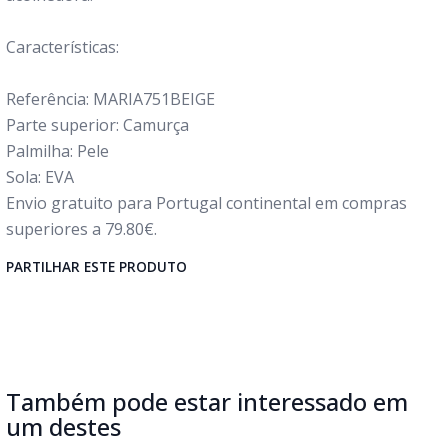
Características:
Referência: MARIA751BEIGE
Parte superior: Camurça
Palmilha: Pele
Sola: EVA
Envio gratuito para Portugal continental em compras
superiores a 79.80€.
PARTILHAR ESTE PRODUTO
Também pode estar interessado em
um destes