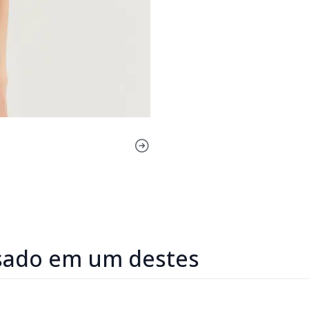
sado em um destes