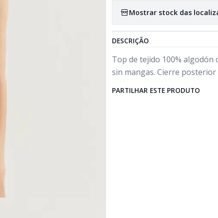
Mostrar stock das locali
DESCRIÇÃO
Top de tejido 100% algodón 
sin mangas. Cierre posterior 
PARTILHAR ESTE PRODUTO