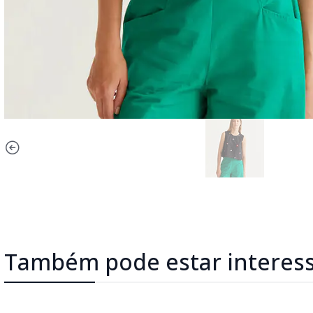
Também pode estar interes