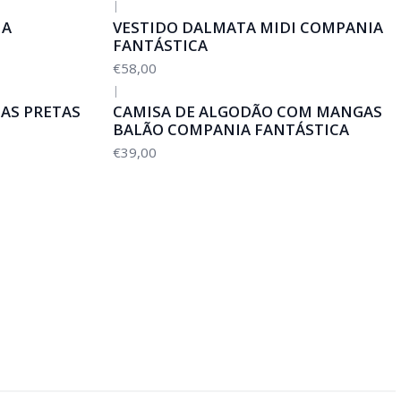
|
IA
VESTIDO DALMATA MIDI COMPANIA
FANTÁSTICA
€58,00
|
CAS PRETAS
CAMISA DE ALGODÃO COM MANGAS
BALÃO COMPANIA FANTÁSTICA
€39,00