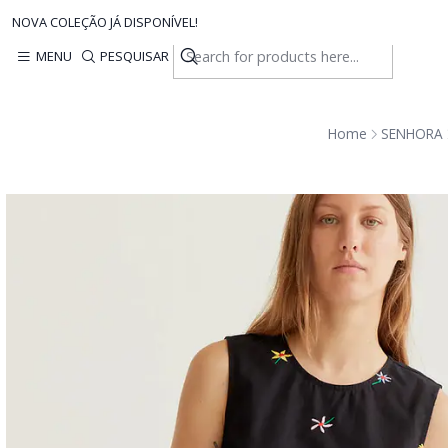
NOVA COLEÇÃO JÁ DISPONÍVEL!
MENU
PESQUISAR
Home
SENHORA