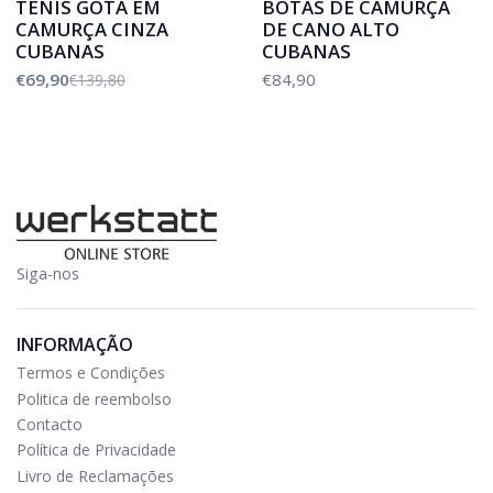
TENIS GOTA EM
BOTAS DE CAMURÇA
CAMURÇA CINZA
DE CANO ALTO
CUBANAS
CUBANAS
€69,90
€84,90
€139,80
Siga-nos
INFORMAÇÃO
Termos e Condições
Politica de reembolso
Contacto
Política de Privacidade
Livro de Reclamações