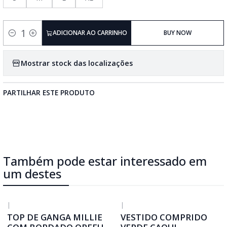
ADICIONAR AO CARRINHO
BUY NOW
Quantidade
Mostrar stock das localizações
PARTILHAR ESTE PRODUTO
Também pode estar interessado em
um destes
|
|
TOP DE GANGA MILLIE
VESTIDO COMPRIDO