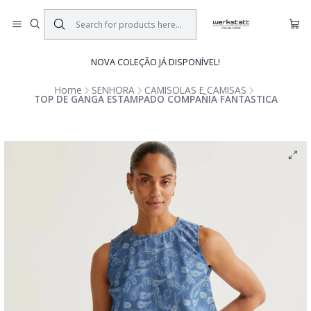
NOVA COLEÇÃO JÁ DISPONÍVEL!
Home
SENHORA
CAMISOLAS E CAMISAS
TOP DE GANGA ESTAMPADO COMPAÑIA FANTASTICA