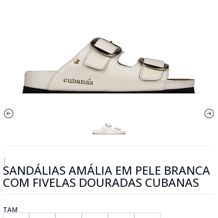
|
SANDÁLIAS AMÁLIA EM PELE BRANCA
COM FIVELAS DOURADAS CUBANAS
TAM