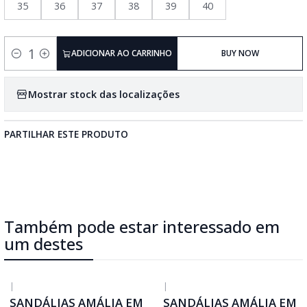
35
36
37
38
39
40
ADICIONAR AO CARRINHO
BUY NOW
Quantidade
Mostrar stock das localizações
PARTILHAR ESTE PRODUTO
Também pode estar interessado em
um destes
|
|
SANDÁLIAS AMÁLIA EM
SANDÁLIAS AMÁLIA EM