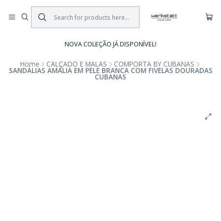
NOVA COLEÇÃO JÁ DISPONÍVEL!
Home
CALÇADO E MALAS
COMPORTA BY CUBANAS
SANDÁLIAS AMÁLIA EM PELE BRANCA COM FIVELAS DOURADAS
CUBANAS