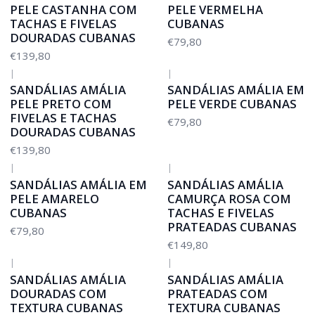
PELE CASTANHA COM
PELE VERMELHA
TACHAS E FIVELAS
CUBANAS
DOURADAS CUBANAS
€79,80
€139,80
|
|
SANDÁLIAS AMÁLIA
SANDÁLIAS AMÁLIA EM
PELE PRETO COM
PELE VERDE CUBANAS
FIVELAS E TACHAS
€79,80
DOURADAS CUBANAS
€139,80
|
|
SANDÁLIAS AMÁLIA EM
SANDÁLIAS AMÁLIA
PELE AMARELO
CAMURÇA ROSA COM
CUBANAS
TACHAS E FIVELAS
PRATEADAS CUBANAS
€79,80
€149,80
|
|
SANDÁLIAS AMÁLIA
SANDÁLIAS AMÁLIA
DOURADAS COM
PRATEADAS COM
TEXTURA CUBANAS
TEXTURA CUBANAS