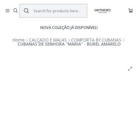
NOVA COLEÇÃO JÁ DISPONÍVEL!
Home
CALÇADO E MALAS
COMPORTA BY CUBANAS
CUBANAS DE SENHORA "MARIA" - BUREL AMARELO