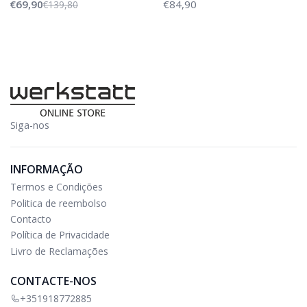
€69,90
€84,90
€139,80
Siga-nos
INFORMAÇÃO
Termos e Condições
Politica de reembolso
Contacto
Política de Privacidade
Livro de Reclamações
CONTACTE-NOS
+351918772885