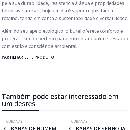
pela sua durabilidade, resistência à água e propriedades
térmicas naturais, hoje em dia é super requisitado no
retalho, tendo em conta a sustentabilidade e versatilidade.
Além do seu apelo ecológico, o burel oferece conforto e
proteção, sendo perfeito para enfrentar qualquer estação
com estilo e consciência ambiental.
PARTILHAR ESTE PRODUTO
Também pode estar interessado em
um destes
|
CUBANAS
|
CUBANAS
CUBANAS DE HOMEM
CUBANAS DE SENHORA