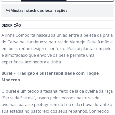
Mostrar stock das localizações
DESCRIÇÃO
A linha Comporta nasceu da união entre a beleza da praia
do Carvalhal e a riqueza natural do Alentejo. Feita à mão e
em pele, reúne design e conforto. Possui plantar em pele
e almofadado que envolve os pés e permite uma
experiência acolhedora e única.
Burel – Tradição e Sustentabilidade com Toque
Moderno
O burel é um tecido artesanal feito de lã da ovelha da raça
“Serra da Estrela”, usado pelos nossos pastores de
ovelhas, para se protegerem do frio e da chuva durante a
sua estadia no pastoreio dos seus rebanhos. Conhecido