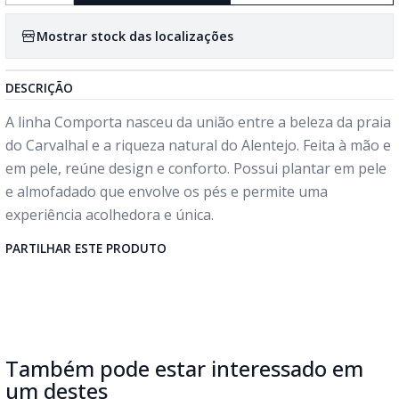
Mostrar stock das localizações
DESCRIÇÃO
A linha Comporta nasceu da união entre a beleza da praia
do Carvalhal e a riqueza natural do Alentejo. Feita à mão e
em pele, reúne design e conforto. Possui plantar em pele
e almofadado que envolve os pés e permite uma
experiência acolhedora e única.
PARTILHAR ESTE PRODUTO
Também pode estar interessado em
um destes