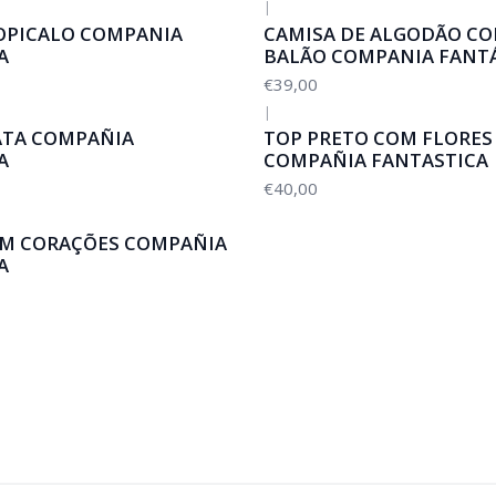
|
OPICALO COMPANIA
CAMISA DE ALGODÃO C
A
BALÃO COMPANIA FANT
€39,00
|
ATA COMPAÑIA
TOP PRETO COM FLORES
A
COMPAÑIA FANTASTICA
€40,00
OM CORAÇÕES COMPAÑIA
A