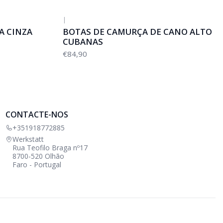
|
A CINZA
BOTAS DE CAMURÇA DE CANO ALTO
CUBANAS
€84,90
CONTACTE-NOS
+351918772885
Werkstatt
Rua Teofilo Braga nº17
8700-520 Olhão
Faro - Portugal