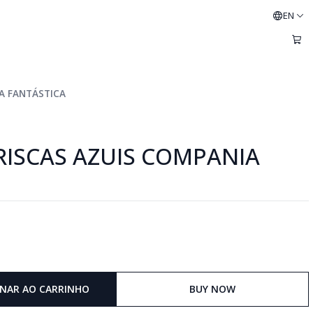
EN
A FANTÁSTICA
RISCAS AZUIS COMPANIA
ONAR AO CARRINHO
BUY NOW