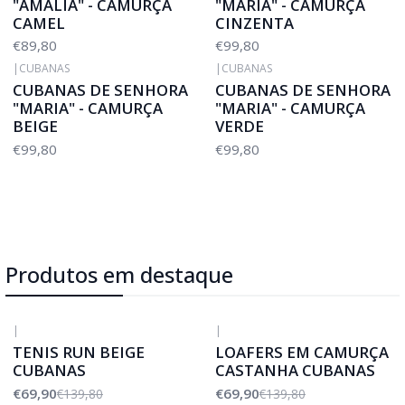
"AMÁLIA" - CAMURÇA
"MARIA" - CAMURÇA
CAMEL
CINZENTA
€89,80
€99,80
|
CUBANAS
|
CUBANAS
CUBANAS DE SENHORA
CUBANAS DE SENHORA
"MARIA" - CAMURÇA
"MARIA" - CAMURÇA
BEIGE
VERDE
€99,80
€99,80
Produtos em destaque
|
|
-50%
DESCONTO
-50%
DESCONTO
TENIS RUN BEIGE
LOAFERS EM CAMURÇA
CUBANAS
CASTANHA CUBANAS
€69,90
€69,90
€139,80
€139,80