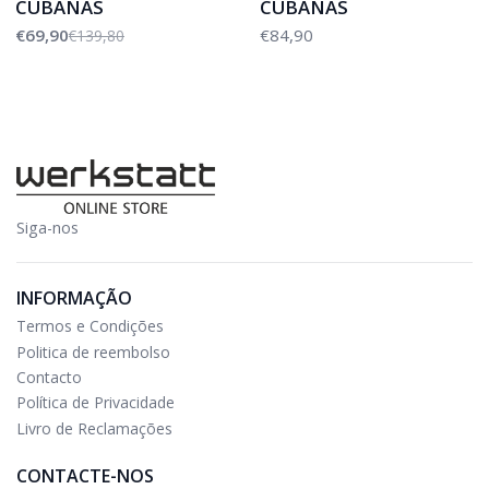
CUBANAS
CUBANAS
€69,90
€84,90
€139,80
Siga-nos
INFORMAÇÃO
Termos e Condições
Politica de reembolso
Contacto
Política de Privacidade
Livro de Reclamações
CONTACTE-NOS