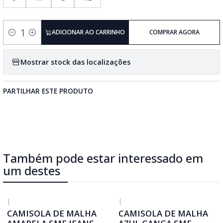
ADICIONAR AO CARRINHO
COMPRAR AGORA
Quantidade
Mostrar stock das localizações
PARTILHAR ESTE PRODUTO
Também pode estar interessado em
um destes
|
|
CAMISOLA DE MALHA
CAMISOLA DE MALHA