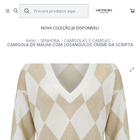
NOVA COLEÇÃO JÁ DISPONÍVEL!
Início
SENHORA
CAMISOLAS E CAMISAS
CAMISOLA DE MALHA COM LOSANGULOS CREME DA SCRIPTA