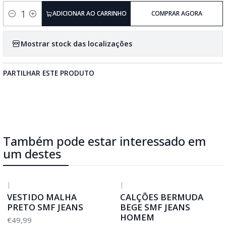
ADICIONAR AO CARRINHO
COMPRAR AGORA
Quantidade
Mostrar stock das localizações
PARTILHAR ESTE PRODUTO
Também pode estar interessado em
um destes
|
|
VESTIDO MALHA
CALÇÕES BERMUDA
PRETO SMF JEANS
BEGE SMF JEANS
HOMEM
€49,99