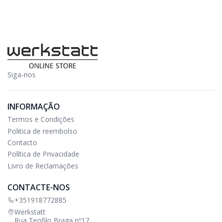
Siga-nos
INFORMAÇÃO
Termos e Condições
Politica de reembolso
Contacto
Política de Privacidade
Livro de Reclamações
CONTACTE-NOS
+351918772885
Werkstatt
Rua Teofilo Braga nº17