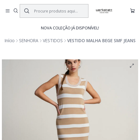
NOVA COLEÇÃO JÁ DISPONÍVEL!
Início
SENHORA
VESTIDOS
VESTIDO MALHA BEGE SMF JEANS