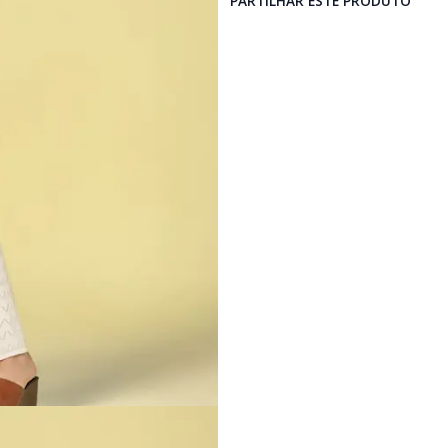
PARTILHAR ESTE PRODUTO