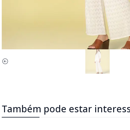
Também pode estar interes