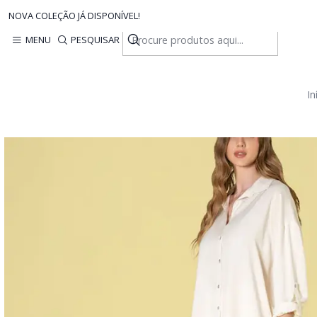
NOVA COLEÇÃO JÁ DISPONÍVEL!
MENU
PESQUISAR
In