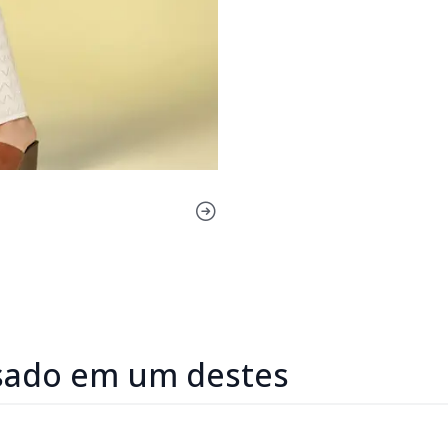
sado em um destes