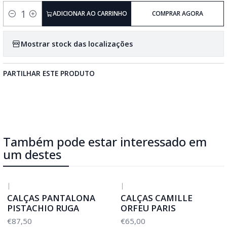
ADICIONAR AO CARRINHO
COMPRAR AGORA
Quantidade
Mostrar stock das localizações
PARTILHAR ESTE PRODUTO
Também pode estar interessado em
um destes
|
|
CALÇAS PANTALONA
CALÇAS CAMILLE
PISTACHIO RUGA
ORFEU PARIS
€87,50
€65,00