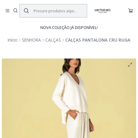
NOVA COLEÇÃO JÁ DISPONÍVEL!
Início
SENHORA
CALÇAS
CALÇAS PANTALONA CRU RUGA