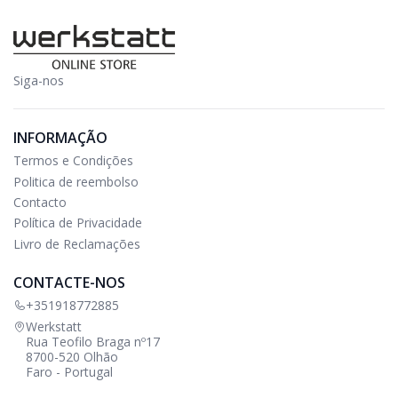
Siga-nos
INFORMAÇÃO
Termos e Condições
Politica de reembolso
Contacto
Política de Privacidade
Livro de Reclamações
CONTACTE-NOS
+351918772885
Werkstatt
Rua Teofilo Braga nº17
8700-520 Olhão
Faro - Portugal