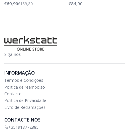
€69,90
€84,90
€139,80
Siga-nos
INFORMAÇÃO
Termos e Condições
Politica de reembolso
Contacto
Política de Privacidade
Livro de Reclamações
CONTACTE-NOS
+351918772885