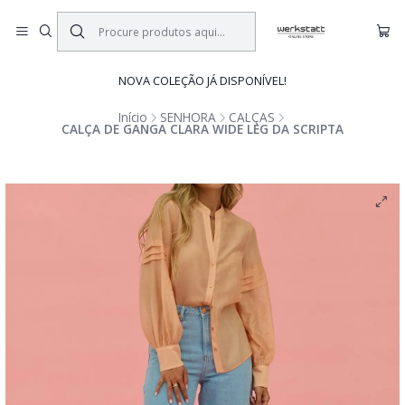
NOVA COLEÇÃO JÁ DISPONÍVEL!
Início
SENHORA
CALÇAS
CALÇA DE GANGA CLARA WIDE LEG DA SCRIPTA