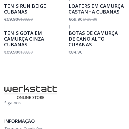
-50%
DESCONTO
-50%
DESCONTO
TENIS RUN BEIGE
LOAFERS EM CAMURÇA
CUBANAS
CASTANHA CUBANAS
€69,90
€69,90
€139,80
€139,80
|
|
-50%
DESCONTO
TENIS GOTA EM
BOTAS DE CAMURÇA
CAMURÇA CINZA
DE CANO ALTO
CUBANAS
CUBANAS
€69,90
€84,90
€139,80
Siga-nos
INFORMAÇÃO
Termos e Condições