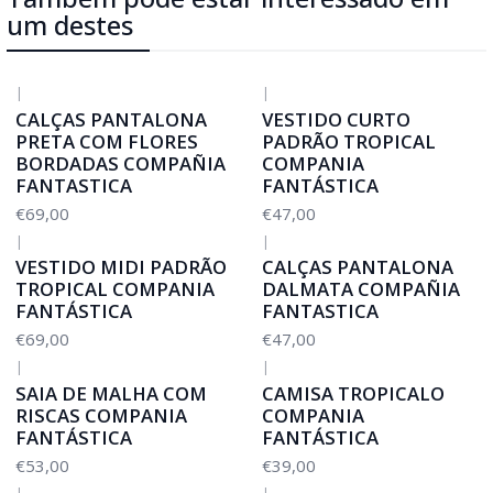
um destes
|
|
CALÇAS PANTALONA
VESTIDO CURTO
PRETA COM FLORES
PADRÃO TROPICAL
BORDADAS COMPAÑIA
COMPANIA
FANTASTICA
FANTÁSTICA
€69,00
€47,00
|
|
VESTIDO MIDI PADRÃO
CALÇAS PANTALONA
TROPICAL COMPANIA
DALMATA COMPAÑIA
FANTÁSTICA
FANTASTICA
€69,00
€47,00
|
|
SAIA DE MALHA COM
CAMISA TROPICALO
RISCAS COMPANIA
COMPANIA
FANTÁSTICA
FANTÁSTICA
€53,00
€39,00