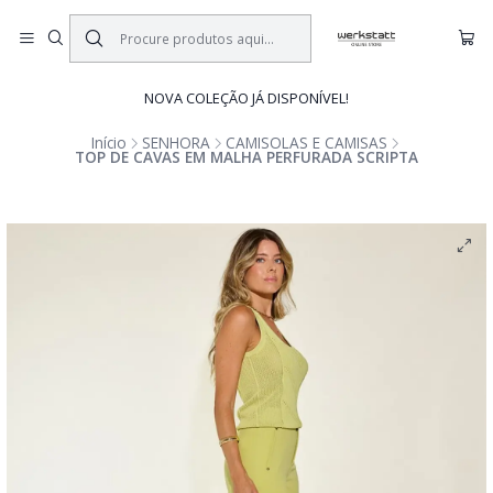
NOVA COLEÇÃO JÁ DISPONÍVEL!
Início
SENHORA
CAMISOLAS E CAMISAS
TOP DE CAVAS EM MALHA PERFURADA SCRIPTA