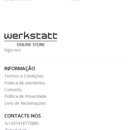
Siga-nos
INFORMAÇÃO
Termos e Condições
Politica de reembolso
Contacto
Política de Privacidade
Livro de Reclamações
CONTACTE-NOS
+351918772885