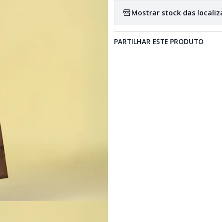
Mostrar stock das locali
PARTILHAR ESTE PRODUTO