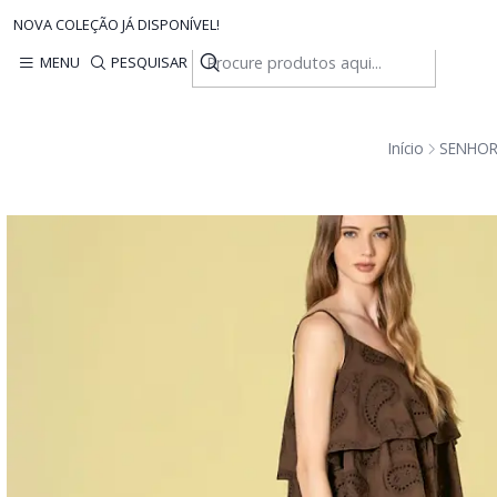
NOVA COLEÇÃO JÁ DISPONÍVEL!
MENU
PESQUISAR
Início
SENHO