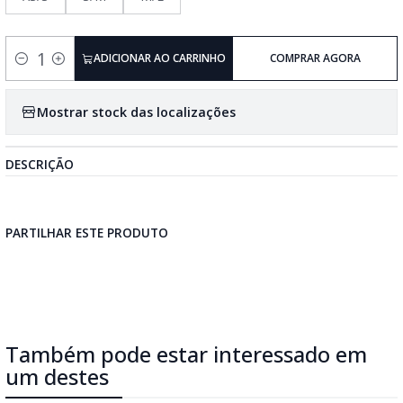
ADICIONAR AO CARRINHO
COMPRAR AGORA
Quantidade
Mostrar stock das localizações
DESCRIÇÃO
PARTILHAR ESTE PRODUTO
Também pode estar interessado em
um destes