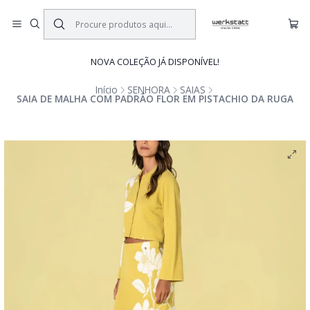
NOVA COLEÇÃO JÁ DISPONÍVEL!
Início
SENHORA
SAIAS
SAIA DE MALHA COM PADRÃO FLOR EM PISTACHIO DA RUGA