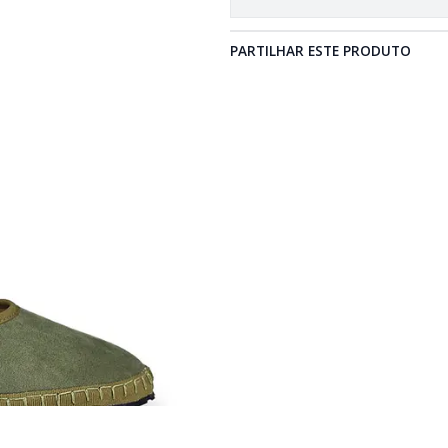
PARTILHAR ESTE PRODUTO