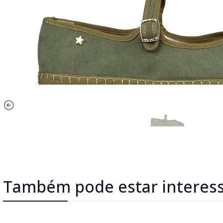
Também pode estar interes