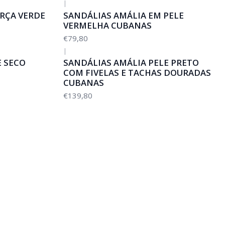
|
RÇA VERDE
SANDÁLIAS AMÁLIA EM PELE
VERMELHA CUBANAS
€79,80
|
E SECO
SANDÁLIAS AMÁLIA PELE PRETO
COM FIVELAS E TACHAS DOURADAS
CUBANAS
€139,80