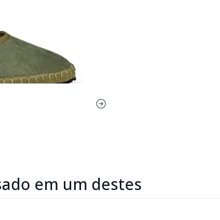
sado em um destes