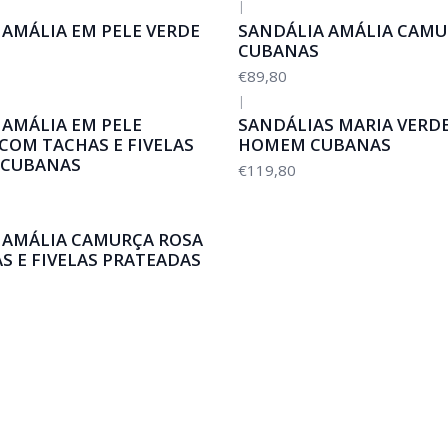
|
 AMÁLIA EM PELE VERDE
SANDÁLIA AMÁLIA CAMU
CUBANAS
€89,80
|
 AMÁLIA EM PELE
SANDÁLIAS MARIA VERD
COM TACHAS E FIVELAS
HOMEM CUBANAS
 CUBANAS
€119,80
 AMÁLIA CAMURÇA ROSA
S E FIVELAS PRATEADAS