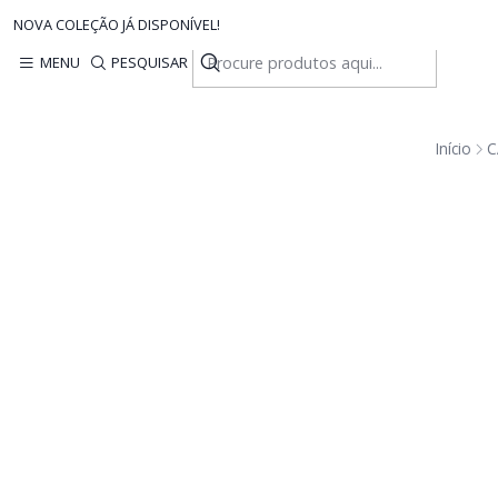
NOVA COLEÇÃO JÁ DISPONÍVEL!
MENU
PESQUISAR
Início
C