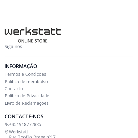
Siga-nos
INFORMAÇÃO
Termos e Condições
Politica de reembolso
Contacto
Política de Privacidade
Livro de Reclamações
CONTACTE-NOS
+351918772885
Werkstatt
Rua Teofilo Braga nº17