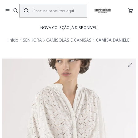
NOVA COLEÇÃO JÁ DISPONÍVEL!
Início
SENHORA
CAMISOLAS E CAMISAS
CAMISA DANIELE